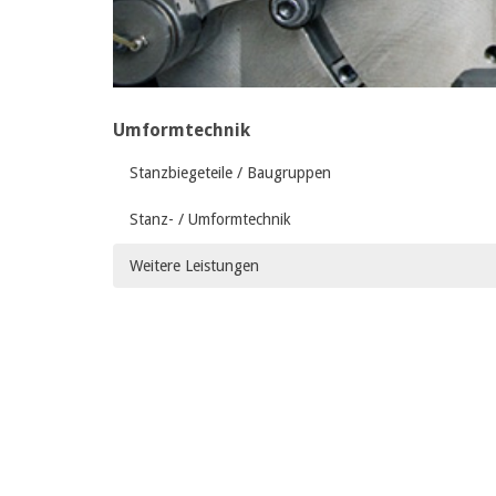
Umformtechnik
Stanzbiegeteile / Baugruppen
Stanz- / Umformtechnik
Weitere Leistungen