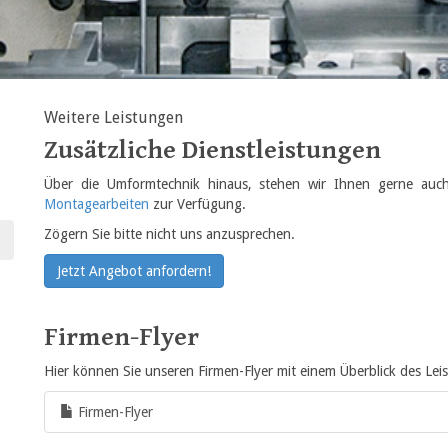
Weitere Leistungen
Zusätzliche Dienstleistungen
Über die Umformtechnik hinaus, stehen wir Ihnen gerne auc
Montagearbeiten
zur Verfügung.
Zögern Sie bitte nicht uns anzusprechen.
Jetzt Angebot anfordern!
Firmen-Flyer
Hier können Sie unseren Firmen-Flyer mit einem Überblick des Lei
Firmen-Flyer